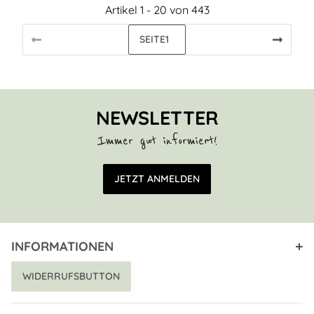
Artikel 1 - 20 von 443
SEITE
1
NEWSLETTER
Immer gut informiert!
E-Mail Adresse
JETZT ANMELDEN
INFORMATIONEN
WIDERRUFSBUTTON