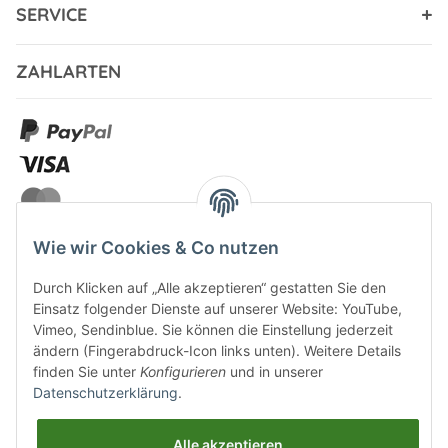
SERVICE
ZAHLARTEN
Wie wir Cookies & Co nutzen
Durch Klicken auf „Alle akzeptieren“ gestatten Sie den
VERSANDARTEN
Einsatz folgender Dienste auf unserer Website: YouTube,
Vimeo, Sendinblue. Sie können die Einstellung jederzeit
ändern (Fingerabdruck-Icon links unten). Weitere Details
finden Sie unter
Konfigurieren
und in unserer
Datenschutzerklärung
.
UNSERE VORTEILE
Alle akzeptieren