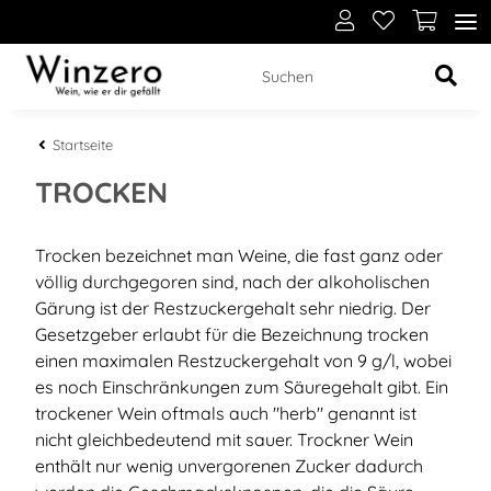
Startseite
TROCKEN
Trocken bezeichnet man Weine, die fast ganz oder
völlig durchgegoren sind, nach der alkoholischen
Gärung ist der Restzuckergehalt sehr niedrig. Der
Gesetzgeber erlaubt für die Bezeichnung trocken
einen maximalen Restzuckergehalt von 9 g/l, wobei
es noch Einschränkungen zum Säuregehalt gibt. Ein
trockener Wein oftmals auch "herb" genannt ist
nicht gleichbedeutend mit sauer. Trockner Wein
enthält nur wenig unvergorenen Zucker dadurch