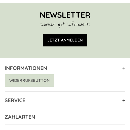
NEWSLETTER
Immer gut informiert!
E-Mail Adresse
JETZT ANMELDEN
INFORMATIONEN
WIDERRUFSBUTTON
SERVICE
ZAHLARTEN