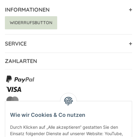
INFORMATIONEN
WIDERRUFSBUTTON
SERVICE
ZAHLARTEN
Wie wir Cookies & Co nutzen
Durch Klicken auf „Alle akzeptieren“ gestatten Sie den
VERSANDARTEN
Einsatz folgender Dienste auf unserer Website: YouTube,