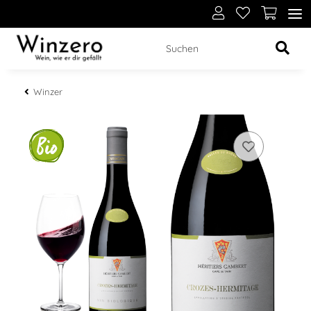
Winzer