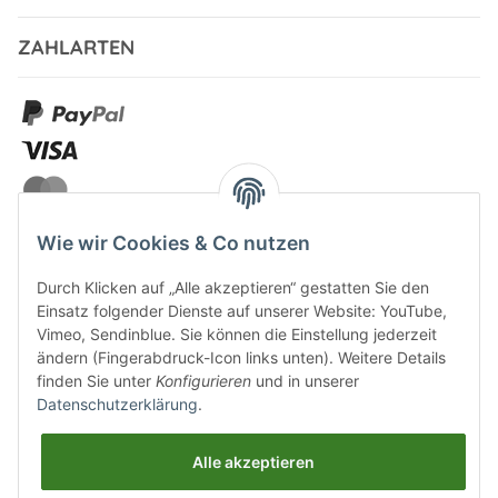
ZAHLARTEN
Wie wir Cookies & Co nutzen
Durch Klicken auf „Alle akzeptieren“ gestatten Sie den
VERSANDARTEN
Einsatz folgender Dienste auf unserer Website: YouTube,
Vimeo, Sendinblue. Sie können die Einstellung jederzeit
ändern (Fingerabdruck-Icon links unten). Weitere Details
finden Sie unter
Konfigurieren
und in unserer
Datenschutzerklärung
.
UNSERE VORTEILE
Alle akzeptieren