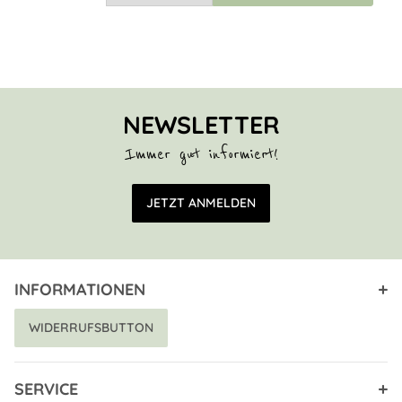
NEWSLETTER
Immer gut informiert!
E-Mail Adresse
JETZT ANMELDEN
INFORMATIONEN
WIDERRUFSBUTTON
SERVICE