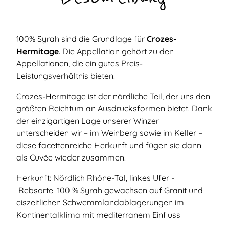
100% Syrah sind die Grundlage für
Crozes-
Hermitage
. Die Appellation gehört zu den
Appellationen, die ein gutes Preis-
Leistungsverhältnis bieten.
Crozes-Hermitage ist der nördliche Teil, der uns den
größten Reichtum an Ausdrucksformen bietet. Dank
der einzigartigen Lage unserer Winzer
unterscheiden wir – im Weinberg sowie im Keller –
diese facettenreiche Herkunft und fügen sie dann
als Cuvée wieder zusammen.
Herkunft: Nördlich Rhône-Tal, linkes Ufer -
Rebsorte 100 % Syrah gewachsen auf Granit und
eiszeitlichen Schwemmlandablagerungen im
Kontinentalklima mit mediterranem Einfluss