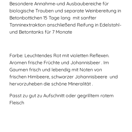
Besondere Annahme-und Ausbaubereiche für
biologische Trauben und separate Weinbereitung in
Betonbottichen 15 Tage lang mit sanfter
Tanninextraktion anschließend Reifung in Edelstahl-
und Betontanks für 7 Monate
Farbe: Leuchtendes Rot mit violetten Reflexen.
Aromen frische Früchte und Johannisbeer . Im
Gaumen frisch und lebendig mit Noten von
frischen Himbeere, schwarzer Johannisbeere und
hervorzuheben die schöne Mineralität .
Passt zu gut zu Aufschnitt oder gegrilltem rotem
Fleisch