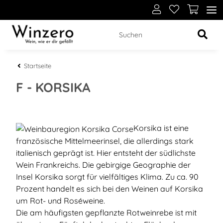
Startseite
F - KORSIKA
Korsika ist eine
französische Mittelmeerinsel, die allerdings stark
italienisch geprägt ist. Hier entsteht der südlichste
Wein Frankreichs. Die gebirgige Geographie der
Insel Korsika sorgt für vielfältiges Klima. Zu ca. 90
Prozent handelt es sich bei den Weinen auf Korsika
um Rot- und Roséweine.
Die am häufigsten gepflanzte Rotweinrebe ist mit