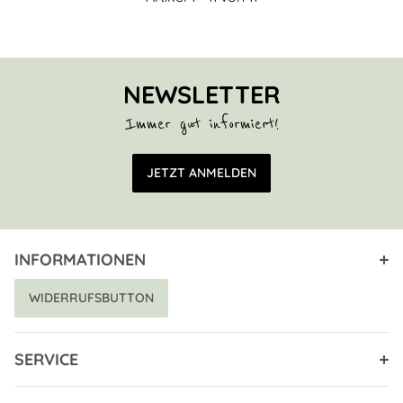
NEWSLETTER
Immer gut informiert!
E-Mail Adresse
JETZT ANMELDEN
INFORMATIONEN
WIDERRUFSBUTTON
SERVICE