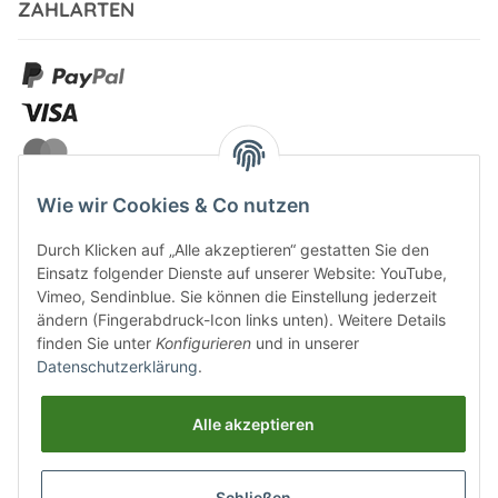
ZAHLARTEN
Wie wir Cookies & Co nutzen
Durch Klicken auf „Alle akzeptieren“ gestatten Sie den
VERSANDARTEN
Einsatz folgender Dienste auf unserer Website: YouTube,
Vimeo, Sendinblue. Sie können die Einstellung jederzeit
ändern (Fingerabdruck-Icon links unten). Weitere Details
finden Sie unter
Konfigurieren
und in unserer
Datenschutzerklärung
.
UNSERE VORTEILE
Alle akzeptieren
Sichere Zahlung
Schließen