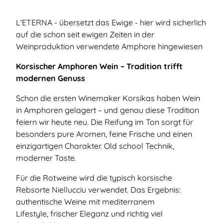
L'ETERNA - übersetzt das Ewige - hier wird sicherlich
auf die schon seit ewigen Zeiten in der
Weinproduktion verwendete Amphore hingewiesen
Korsischer Amphoren Wein – Tradition trifft
modernen Genuss
Schon die ersten Winemaker Korsikas haben Wein
in Amphoren gelagert – und genau diese Tradition
feiern wir heute neu. Die Reifung im Ton sorgt für
besonders pure Aromen, feine Frische und einen
einzigartigen Charakter. Old school Technik,
moderner Taste.
Für die Rotweine wird die typisch korsische
Rebsorte Niellucciu verwendet. Das Ergebnis:
authentische Weine mit mediterranem
Lifestyle, frischer Eleganz und richtig viel