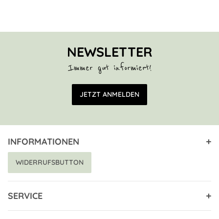
NEWSLETTER
Immer gut informiert!
E-Mail Adresse
JETZT ANMELDEN
INFORMATIONEN
WIDERRUFSBUTTON
SERVICE