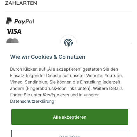
ZAHLARTEN
Wie wir Cookies & Co nutzen
Durch Klicken auf „Alle akzeptieren“ gestatten Sie den
VERSANDARTEN
Einsatz folgender Dienste auf unserer Website: YouTube,
Vimeo, Sendinblue. Sie können die Einstellung jederzeit
ändern (Fingerabdruck-Icon links unten). Weitere Details
finden Sie unter
Konfigurieren
und in unserer
Datenschutzerklärung
.
UNSERE VORTEILE
Alle akzeptieren
Sichere Zahlung