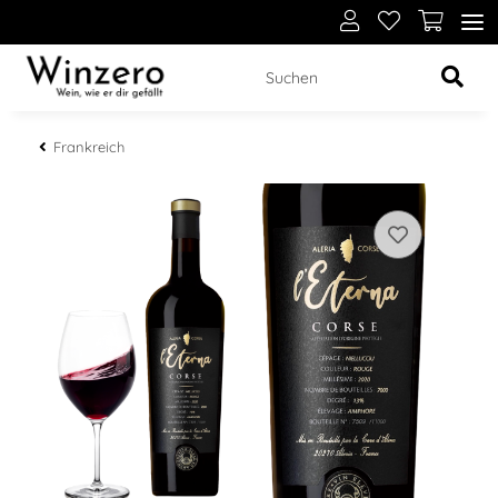
Frankreich