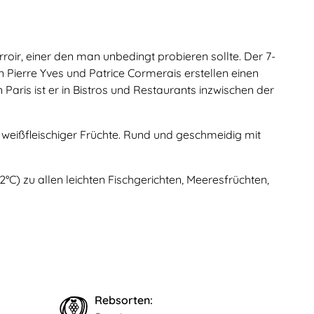
roir, einer den man unbedingt probieren sollte. Der 7-
n Pierre Yves und Patrice Cormerais erstellen einen
 Paris ist er in Bistros und Restaurants inzwischen der
weißfleischiger Früchte. Rund und geschmeidig mit
2°C) zu allen leichten Fischgerichten, Meeresfrüchten,
Rebsorten: