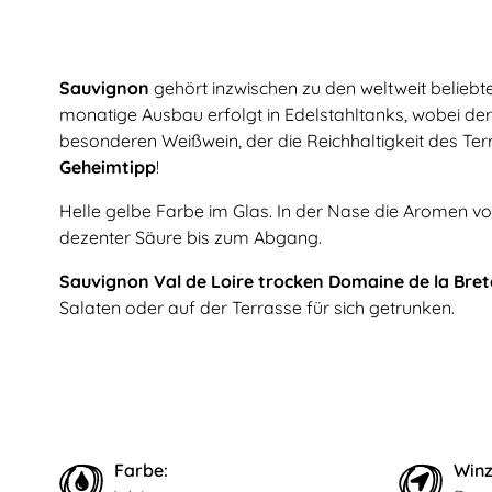
Sauvignon
gehört inzwischen zu den weltweit beliebte
monatige Ausbau erfolgt in Edelstahltanks, wobei der 
besonderen Weißwein, der die Reichhaltigkeit des Terro
Geheimtipp
!
Helle gelbe Farbe im Glas. In der Nase die Aromen v
dezenter Säure bis zum Abgang.
Sauvignon Val de Loire trocken Domaine de la Bre
Salaten oder auf der Terrasse für sich getrunken.
Farbe:
Winz