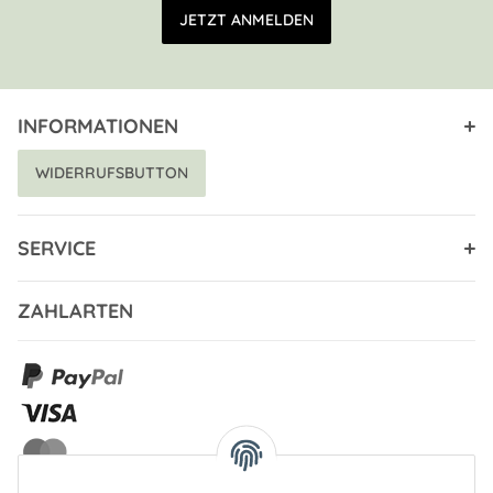
E-Mail Adresse
JETZT ANMELDEN
INFORMATIONEN
WIDERRUFSBUTTON
SERVICE
ZAHLARTEN