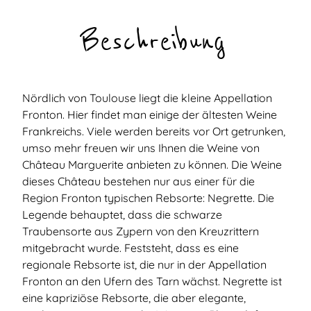
Beschreibung
Nördlich von Toulouse liegt die kleine Appellation
Fronton. Hier findet man einige der ältesten Weine
Frankreichs. Viele werden bereits vor Ort getrunken,
umso mehr freuen wir uns Ihnen die Weine von
Château Marguerite anbieten zu können. Die Weine
dieses Château bestehen nur aus einer für die
Region Fronton typischen Rebsorte: Negrette. Die
Legende behauptet, dass die schwarze
Traubensorte aus Zypern von den Kreuzrittern
mitgebracht wurde. Feststeht, dass es eine
regionale Rebsorte ist, die nur in der Appellation
Fronton an den Ufern des Tarn wächst. Negrette ist
eine kapriziöse Rebsorte, die aber elegante,