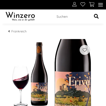
Frankreich