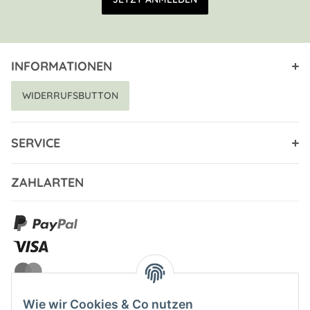
INFORMATIONEN
WIDERRUFSBUTTON
SERVICE
ZAHLARTEN
Wie wir Cookies & Co nutzen