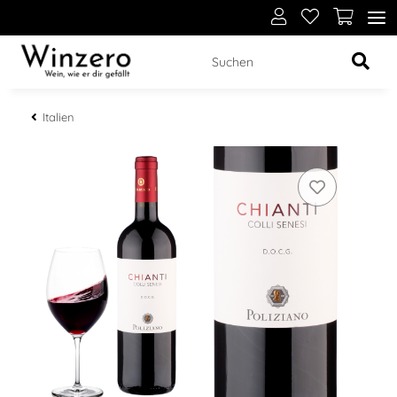
Italien