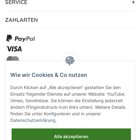
SERVICE
ZAHLARTEN
Wie wir Cookies & Co nutzen
Durch Klicken auf „Alle akzeptieren“ gestatten Sie den
VERSANDARTEN
Einsatz folgender Dienste auf unserer Website: YouTube,
Vimeo, Sendinblue. Sie können die Einstellung jederzeit
ändern (Fingerabdruck-Icon links unten). Weitere Details
finden Sie unter
Konfigurieren
und in unserer
Datenschutzerklärung
.
UNSERE VORTEILE
Alle akzeptieren