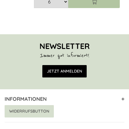
NEWSLETTER
Immer gut informiert!
E-Mail Adresse
JETZT ANMELDEN
INFORMATIONEN
WIDERRUFSBUTTON