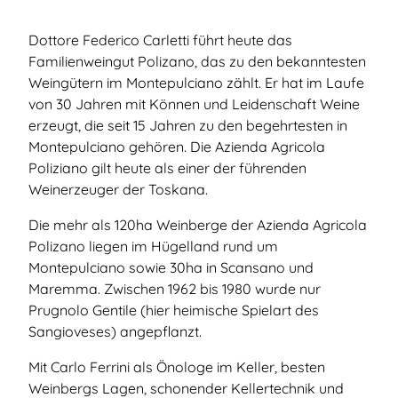
Dottore Federico Carletti führt heute das
Familienweingut Polizano, das zu den bekanntesten
Weingütern im Montepulciano zählt. Er hat im Laufe
von 30 Jahren mit Können und Leidenschaft Weine
erzeugt, die seit 15 Jahren zu den begehrtesten in
Montepulciano gehören. Die Azienda Agricola
Poliziano gilt heute als einer der führenden
Weinerzeuger der Toskana.
Die mehr als 120ha Weinberge der Azienda Agricola
Polizano liegen im Hügelland rund um
Montepulciano sowie 30ha in Scansano und
Maremma. Zwischen 1962 bis 1980 wurde nur
Prugnolo Gentile (hier heimische Spielart des
Sangioveses) angepflanzt.
Mit Carlo Ferrini als Önologe im Keller, besten
Weinbergs Lagen, schonender Kellertechnik und