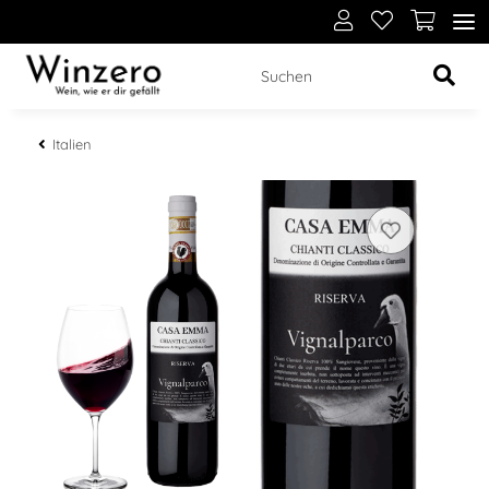
Italien