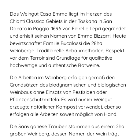
Das Weingut Casa Emma liegt im Herzen des
Chianti Classico Gebiets in der Toskana in San
Donato in Poggio. 1696 von Fiorelle Lepri gegründet
und erhielt seinen Namen von Emma Bizzarri. Heute
bewirtschaftet Familie Bucalossi die 28ha
Weinberge. Traditionelle Anbaumethoden, Respekt
vor dem Terroir sind Grundlage für qualitative
hochwertige und authentische Rotweine.
Die Arbeiten im Weinberg erfolgen gemäß den
Grundsätzen des biodynamischen und biologischen
Weinbaus ohne Einsatz von Pestiziden oder
Pflanzenschutzmitteln. Es wird nur im Weingut
erzeugte natürlicher Kompost verwendet, ebenso
erfolgen alle Arbeiten soweit möglich von Hand.
Die Sanvigonese Trauben stammen aus einem 2ha
großen Weinberg, dessen Namen der Wein trägt