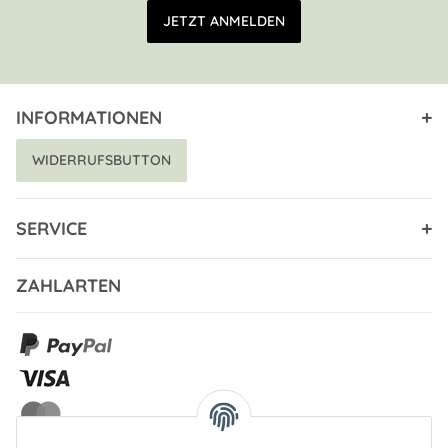
E-Mail Adresse
JETZT ANMELDEN
INFORMATIONEN
WIDERRUFSBUTTON
SERVICE
ZAHLARTEN