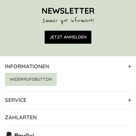
NEWSLETTER
Immer gut informiert!
E-Mail Adresse
JETZT ANMELDEN
INFORMATIONEN
WIDERRUFSBUTTON
SERVICE
ZAHLARTEN