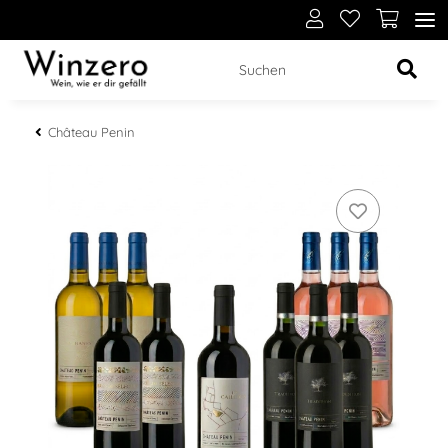
Château Penin