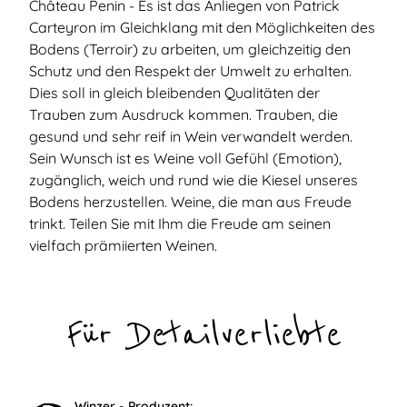
Château Penin - Es ist das Anliegen von Patrick
Carteyron im Gleichklang mit den Möglichkeiten des
Bodens (Terroir) zu arbeiten, um gleichzeitig den
Schutz und den Respekt der Umwelt zu erhalten.
Dies soll in gleich bleibenden Qualitäten der
Trauben zum Ausdruck kommen. Trauben, die
gesund und sehr reif in Wein verwandelt werden.
Sein Wunsch ist es Weine voll Gefühl (Emotion),
zugänglich, weich und rund wie die Kiesel unseres
Bodens herzustellen. Weine, die man aus Freude
trinkt. Teilen Sie mit Ihm die Freude am seinen
vielfach prämiierten Weinen.
Für Detailverliebte
Winzer - Produzent: