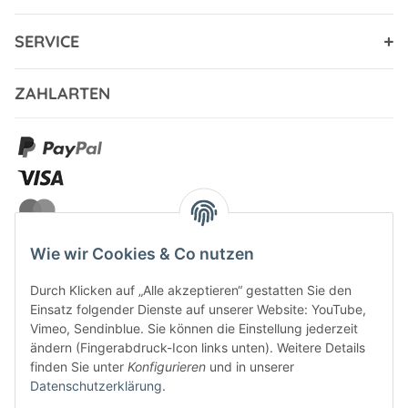
SERVICE
ZAHLARTEN
Wie wir Cookies & Co nutzen
Durch Klicken auf „Alle akzeptieren“ gestatten Sie den
VERSANDARTEN
Einsatz folgender Dienste auf unserer Website: YouTube,
Vimeo, Sendinblue. Sie können die Einstellung jederzeit
ändern (Fingerabdruck-Icon links unten). Weitere Details
finden Sie unter
Konfigurieren
und in unserer
Datenschutzerklärung
.