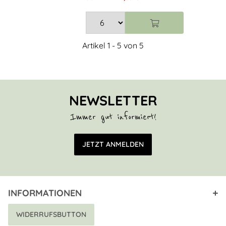
Artikel 1 - 5 von 5
NEWSLETTER
Immer gut informiert!
E-Mail Adresse
JETZT ANMELDEN
INFORMATIONEN
WIDERRUFSBUTTON