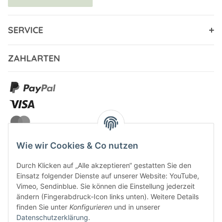
SERVICE
ZAHLARTEN
Wie wir Cookies & Co nutzen
Durch Klicken auf „Alle akzeptieren“ gestatten Sie den
VERSANDARTEN
Einsatz folgender Dienste auf unserer Website: YouTube,
Vimeo, Sendinblue. Sie können die Einstellung jederzeit
ändern (Fingerabdruck-Icon links unten). Weitere Details
finden Sie unter
Konfigurieren
und in unserer
Datenschutzerklärung
.