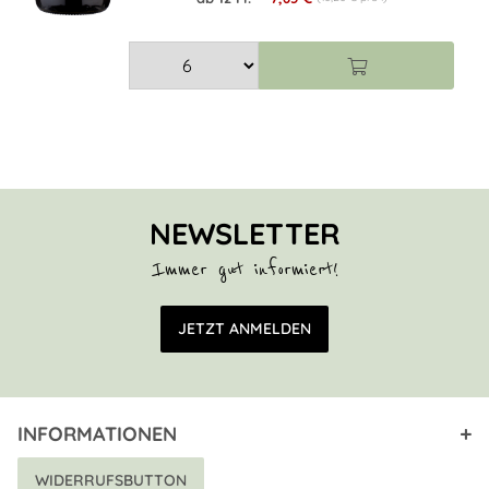
NEWSLETTER
Immer gut informiert!
E-Mail Adresse
JETZT ANMELDEN
INFORMATIONEN
WIDERRUFSBUTTON