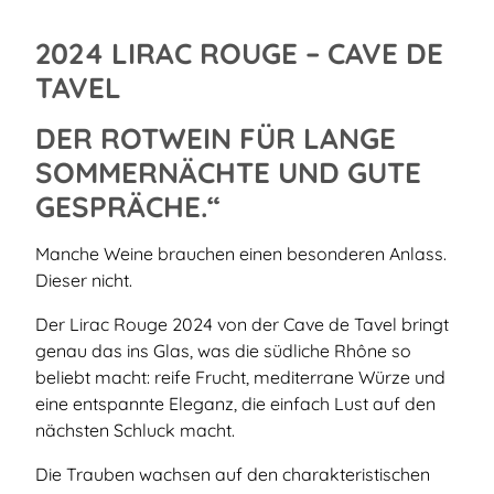
2024 LIRAC ROUGE – CAVE DE
TAVEL
DER ROTWEIN FÜR LANGE
SOMMERNÄCHTE UND GUTE
GESPRÄCHE.“
Manche Weine brauchen einen besonderen Anlass.
Dieser nicht.
Der Lirac Rouge 2024 von der Cave de Tavel bringt
genau das ins Glas, was die südliche Rhône so
beliebt macht: reife Frucht, mediterrane Würze und
eine entspannte Eleganz, die einfach Lust auf den
nächsten Schluck macht.
Die Trauben wachsen auf den charakteristischen