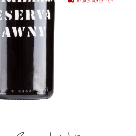
Artikel vergriffen