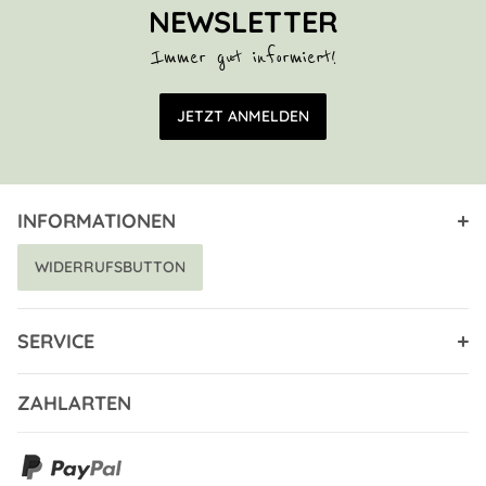
NEWSLETTER
Immer gut informiert!
E-Mail Adresse
JETZT ANMELDEN
INFORMATIONEN
WIDERRUFSBUTTON
SERVICE
ZAHLARTEN