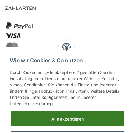
ZAHLARTEN
Wie wir Cookies & Co nutzen
Durch Klicken auf „Alle akzeptieren“ gestatten Sie den
VERSANDARTEN
Einsatz folgender Dienste auf unserer Website: YouTube,
Vimeo, Sendinblue. Sie können die Einstellung jederzeit
ändern (Fingerabdruck-Icon links unten). Weitere Details
finden Sie unter
Konfigurieren
und in unserer
Datenschutzerklärung
.
UNSERE VORTEILE
Alle akzeptieren