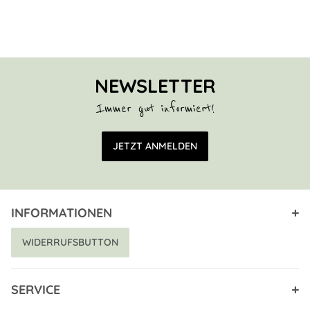
NEWSLETTER
Immer gut informiert!
E-Mail Adresse
JETZT ANMELDEN
INFORMATIONEN
WIDERRUFSBUTTON
SERVICE