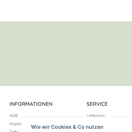
INFORMATIONEN
SERVICE
AGB
Lieferung
Impressum
Zahlungsarten
Wie wir Cookies & Co nutzen
Datenschutz
Kontakt