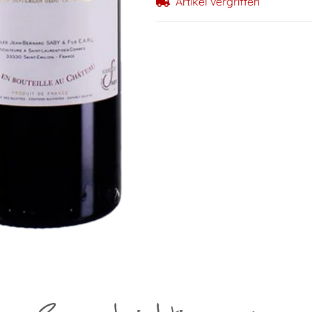
Artikel vergriffen