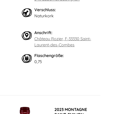
Verschluss:
Naturkork
Anschrift:
Château Rozier, F-33330 Saint-
Laurent-des-Combes
Flaschengröße:
0,75
2023 MONTAGNE