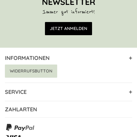
NEWSLETTER
Immer gut informiert!
E-Mail Adresse
JETZT ANMELDEN
INFORMATIONEN
WIDERRUFSBUTTON
SERVICE
ZAHLARTEN