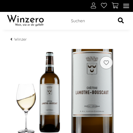
Winzer