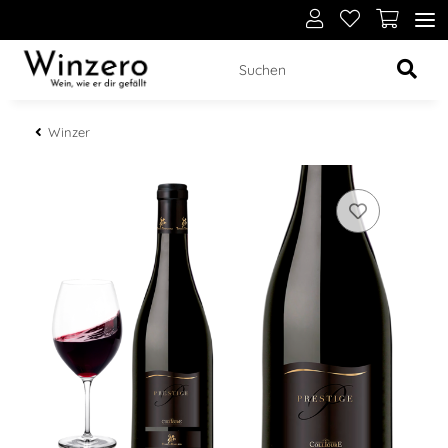
Winzer