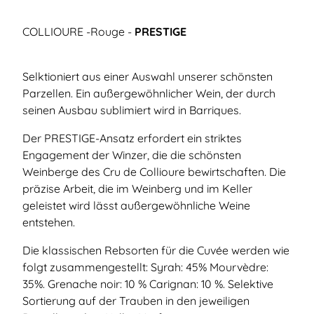
COLLIOURE -Rouge -
PRESTIGE
Selktioniert aus einer Auswahl unserer schönsten
Parzellen. Ein außergewöhnlicher Wein, der durch
seinen Ausbau sublimiert wird in Barriques.
Der PRESTIGE-Ansatz erfordert ein striktes
Engagement der Winzer, die die schönsten
Weinberge des Cru de Collioure bewirtschaften. Die
präzise Arbeit, die im Weinberg und im Keller
geleistet wird lässt außergewöhnliche Weine
entstehen.
Die klassischen Rebsorten für die Cuvée werden wie
folgt zusammengestellt: Syrah: 45% Mourvèdre:
35%. Grenache noir: 10 % Carignan: 10 %. Selektive
Sortierung auf der Trauben in den jeweiligen