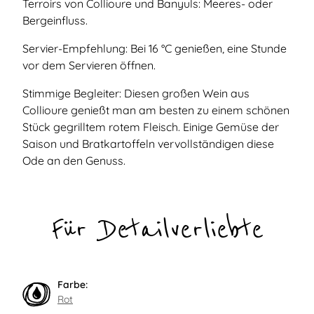
Terroirs von Collioure und Banyuls: Meeres- oder
Bergeinfluss.
Servier-Empfehlung: Bei 16 °C genießen, eine Stunde
vor dem Servieren öffnen.
Stimmige Begleiter: Diesen großen Wein aus
Collioure genießt man am besten zu einem schönen
Stück gegrilltem rotem Fleisch. Einige Gemüse der
Saison und Bratkartoffeln vervollständigen diese
Ode an den Genuss.
Für Detailverliebte
Farbe:
Rot