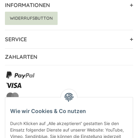
INFORMATIONEN
WIDERRUFSBUTTON
SERVICE
ZAHLARTEN
Wie wir Cookies & Co nutzen
Durch Klicken auf „Alle akzeptieren“ gestatten Sie den
VERSANDARTEN
Einsatz folgender Dienste auf unserer Website: YouTube,
Vimeo, Sendinblue. Sie können die Einstellung jederzeit