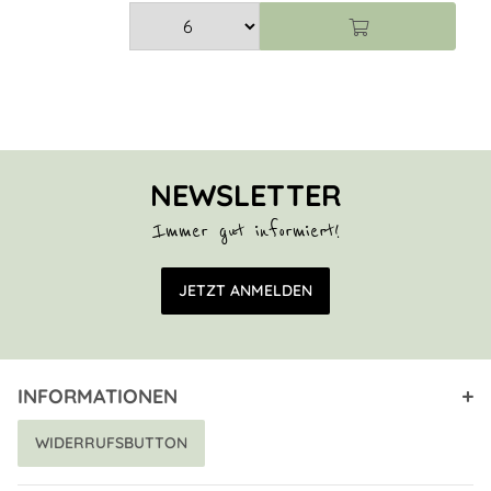
NEWSLETTER
Immer gut informiert!
E-Mail Adresse
JETZT ANMELDEN
INFORMATIONEN
WIDERRUFSBUTTON