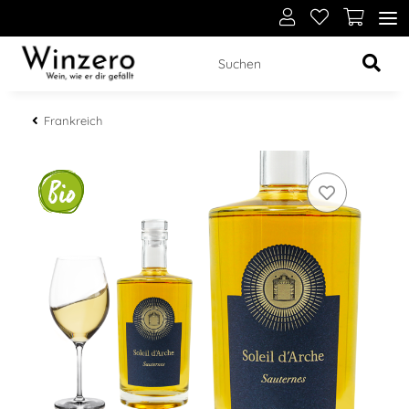
Frankreich