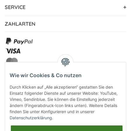
SERVICE
ZAHLARTEN
Wie wir Cookies & Co nutzen
Durch Klicken auf „Alle akzeptieren“ gestatten Sie den
VERSANDARTEN
Einsatz folgender Dienste auf unserer Website: YouTube,
Vimeo, Sendinblue. Sie können die Einstellung jederzeit
ändern (Fingerabdruck-Icon links unten). Weitere Details
finden Sie unter
Konfigurieren
und in unserer
Datenschutzerklärung
.