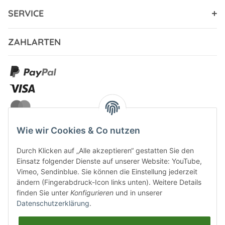
SERVICE
ZAHLARTEN
Wie wir Cookies & Co nutzen
Durch Klicken auf „Alle akzeptieren“ gestatten Sie den
VERSANDARTEN
Einsatz folgender Dienste auf unserer Website: YouTube,
Vimeo, Sendinblue. Sie können die Einstellung jederzeit
ändern (Fingerabdruck-Icon links unten). Weitere Details
finden Sie unter
Konfigurieren
und in unserer
Datenschutzerklärung
.