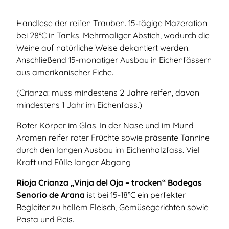
Handlese der reifen Trauben. 15-tägige Mazeration
bei 28°C in Tanks. Mehrmaliger Abstich, wodurch die
Weine auf natürliche Weise dekantiert werden.
Anschließend 15-monatiger Ausbau in Eichenfässern
aus amerikanischer Eiche.
(Crianza: muss mindestens 2 Jahre reifen, davon
mindestens 1 Jahr im Eichenfass.)
Roter Körper im Glas. In der Nase und im Mund
Aromen reifer roter Früchte sowie präsente Tannine
durch den langen Ausbau im Eichenholzfass. Viel
Kraft und Fülle langer Abgang
Rioja Crianza „Vinja del Oja – trocken“ Bodegas
Senorio de Arana
ist bei 15-18°C ein perfekter
Begleiter zu hellem Fleisch, Gemüsegerichten sowie
Pasta und Reis.