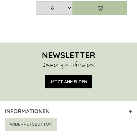
NEWSLETTER
Immer gut informiert!
E-Mail Adresse
JETZT ANMELDEN
INFORMATIONEN
WIDERRUFSBUTTON