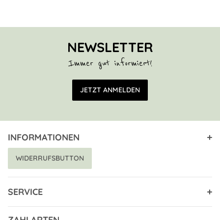
NEWSLETTER
Immer gut informiert!
E-Mail Adresse
JETZT ANMELDEN
INFORMATIONEN
WIDERRUFSBUTTON
SERVICE
ZAHLARTEN