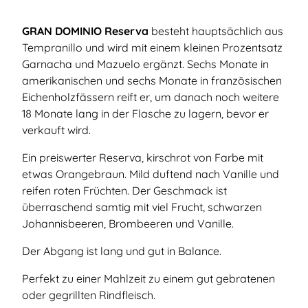
GRAN DOMINIO Reserva
besteht hauptsächlich aus
Tempranillo und wird mit einem kleinen Prozentsatz
Garnacha und Mazuelo ergänzt. Sechs Monate in
amerikanischen und sechs Monate in französischen
Eichenholzfässern reift er, um danach noch weitere
18 Monate lang in der Flasche zu lagern, bevor er
verkauft wird.
Ein preiswerter Reserva, kirschrot von Farbe mit
etwas Orangebraun. Mild duftend nach Vanille und
reifen roten Früchten. Der Geschmack ist
überraschend samtig mit viel Frucht, schwarzen
Johannisbeeren, Brombeeren und Vanille.
Der Abgang ist lang und gut in Balance.
Perfekt zu einer Mahlzeit zu einem gut gebratenen
oder gegrillten Rindfleisch.