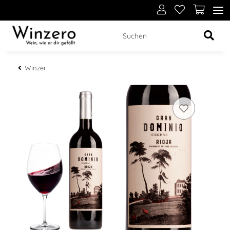
Winzer