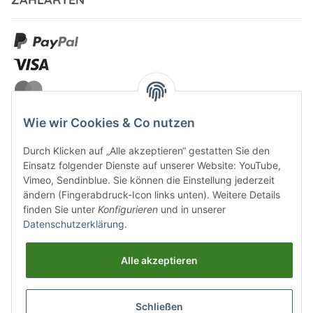
Wie wir Cookies & Co nutzen
Durch Klicken auf „Alle akzeptieren“ gestatten Sie den
VERSANDARTEN
Einsatz folgender Dienste auf unserer Website: YouTube,
Vimeo, Sendinblue. Sie können die Einstellung jederzeit
ändern (Fingerabdruck-Icon links unten). Weitere Details
finden Sie unter
Konfigurieren
und in unserer
Datenschutzerklärung
.
UNSERE VORTEILE
Alle akzeptieren
Sichere Zahlung
Schließen