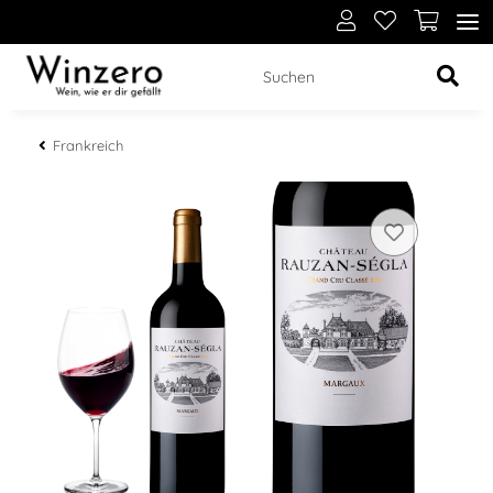
Frankreich