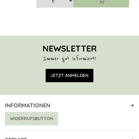
NEWSLETTER
Immer gut informiert!
E-Mail Adresse
JETZT ANMELDEN
INFORMATIONEN
WIDERRUFSBUTTON