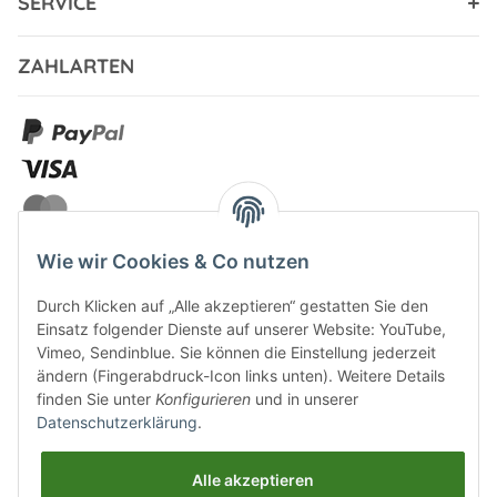
SERVICE
ZAHLARTEN
Wie wir Cookies & Co nutzen
Durch Klicken auf „Alle akzeptieren“ gestatten Sie den
VERSANDARTEN
Einsatz folgender Dienste auf unserer Website: YouTube,
Vimeo, Sendinblue. Sie können die Einstellung jederzeit
ändern (Fingerabdruck-Icon links unten). Weitere Details
finden Sie unter
Konfigurieren
und in unserer
Datenschutzerklärung
.
UNSERE VORTEILE
Alle akzeptieren