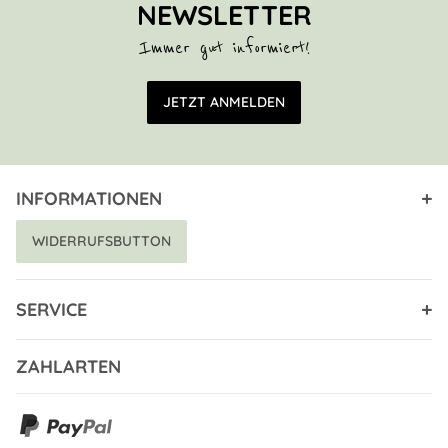
NEWSLETTER
Immer gut informiert!
E-Mail Adresse
JETZT ANMELDEN
INFORMATIONEN
WIDERRUFSBUTTON
SERVICE
ZAHLARTEN