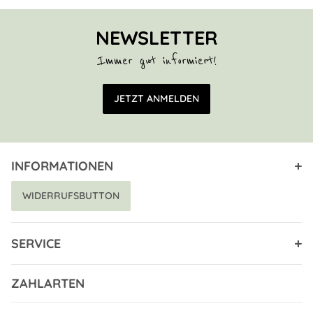
NEWSLETTER
Immer gut informiert!
E-Mail Adresse
JETZT ANMELDEN
INFORMATIONEN
WIDERRUFSBUTTON
SERVICE
ZAHLARTEN