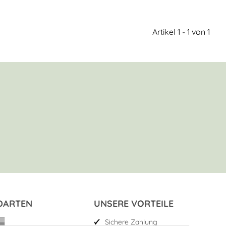
Artikel 1 - 1 von 1
DARTEN
UNSERE VORTEILE
Sichere Zahlung