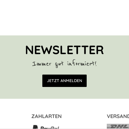
NEWSLETTER
Immer gut informiert!
E-Mail Adresse
JETZT ANMELDEN
ZAHLARTEN
VERSAN