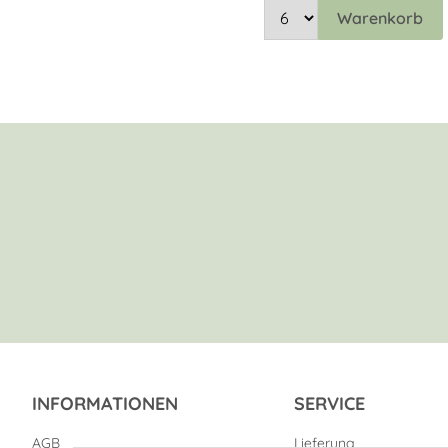
Warenkorb
INFORMATIONEN
SERVICE
AGB
Lieferung