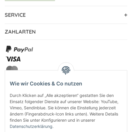
SERVICE
ZAHLARTEN
Wie wir Cookies & Co nutzen
Durch Klicken auf „Alle akzeptieren“ gestatten Sie den
VERSANDARTEN
Einsatz folgender Dienste auf unserer Website: YouTube,
Vimeo, Sendinblue. Sie können die Einstellung jederzeit
ändern (Fingerabdruck-Icon links unten). Weitere Details
finden Sie unter
Konfigurieren
und in unserer
Datenschutzerklärung
.