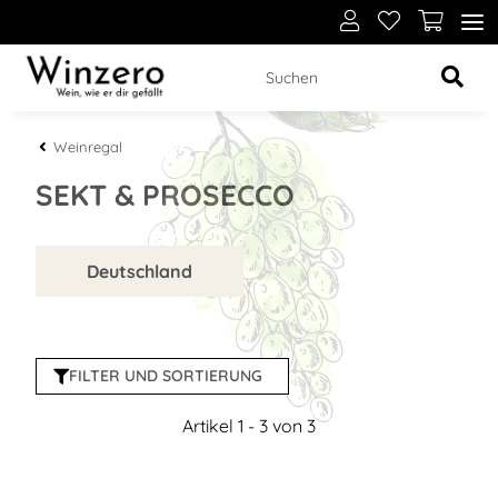
Weinregal
SEKT & PROSECCO
Deutschland
FILTER UND SORTIERUNG
Artikel 1 - 3 von 3