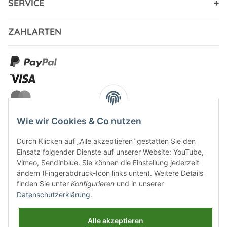
SERVICE
ZAHLARTEN
Wie wir Cookies & Co nutzen
Durch Klicken auf „Alle akzeptieren“ gestatten Sie den
VERSANDARTEN
Einsatz folgender Dienste auf unserer Website: YouTube,
Vimeo, Sendinblue. Sie können die Einstellung jederzeit
ändern (Fingerabdruck-Icon links unten). Weitere Details
finden Sie unter
Konfigurieren
und in unserer
Datenschutzerklärung
.
UNSERE VORTEILE
Alle akzeptieren