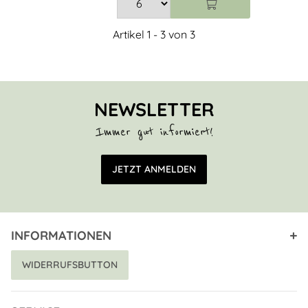
Artikel 1 - 3 von 3
NEWSLETTER
Immer gut informiert!
E-Mail Adresse
JETZT ANMELDEN
INFORMATIONEN
WIDERRUFSBUTTON