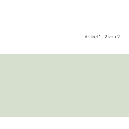
Artikel 1 - 2 von 2