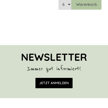
Warenkorb
NEWSLETTER
Immer gut informiert!
E-Mail Adresse
JETZT ANMELDEN