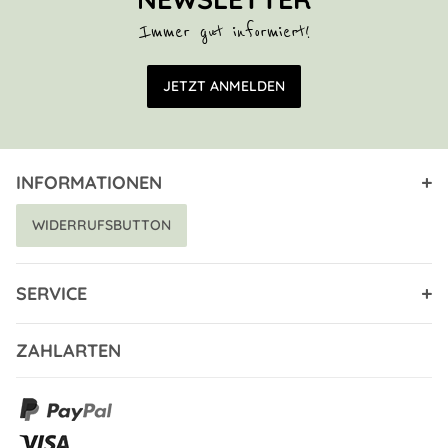
Immer gut informiert!
E-Mail Adresse
JETZT ANMELDEN
INFORMATIONEN
WIDERRUFSBUTTON
SERVICE
ZAHLARTEN