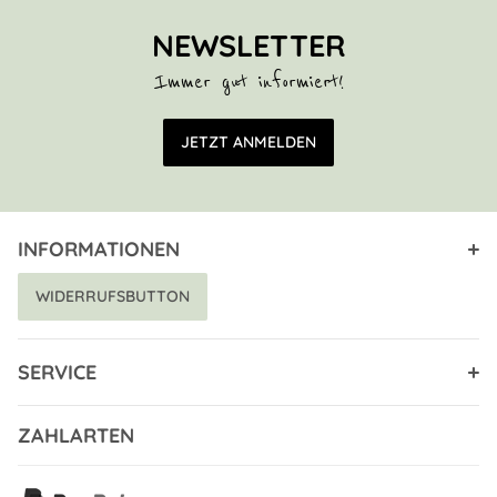
NEWSLETTER
Immer gut informiert!
E-Mail Adresse
JETZT ANMELDEN
INFORMATIONEN
WIDERRUFSBUTTON
SERVICE
ZAHLARTEN