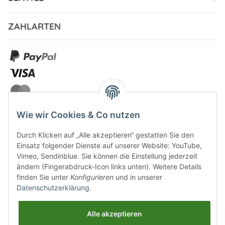
ZAHLARTEN
Wie wir Cookies & Co nutzen
Durch Klicken auf „Alle akzeptieren“ gestatten Sie den
VERSANDARTEN
Einsatz folgender Dienste auf unserer Website: YouTube,
Vimeo, Sendinblue. Sie können die Einstellung jederzeit
ändern (Fingerabdruck-Icon links unten). Weitere Details
finden Sie unter
Konfigurieren
und in unserer
Datenschutzerklärung
.
UNSERE VORTEILE
Alle akzeptieren