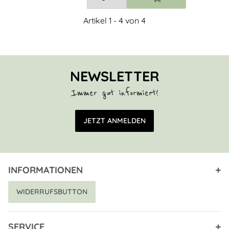
Artikel 1 - 4 von 4
NEWSLETTER
Immer gut informiert!
E-Mail Adresse
JETZT ANMELDEN
INFORMATIONEN
WIDERRUFSBUTTON
SERVICE