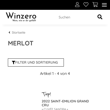
Startseite
MERLOT
FILTER UND SORTIERUNG
Artikel 1 - 4 von 4
2022 SAINT-EMILION GRAND
CRU
» CUVÉE SANDRA «