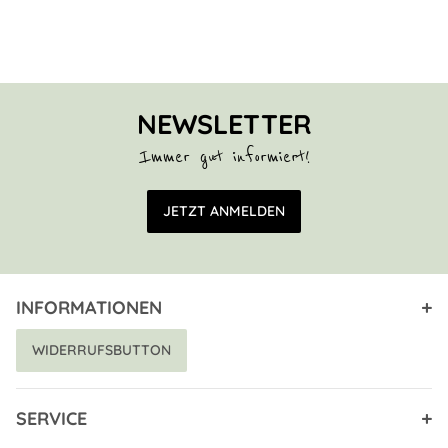
NEWSLETTER
Immer gut informiert!
E-Mail Adresse
JETZT ANMELDEN
INFORMATIONEN
WIDERRUFSBUTTON
SERVICE