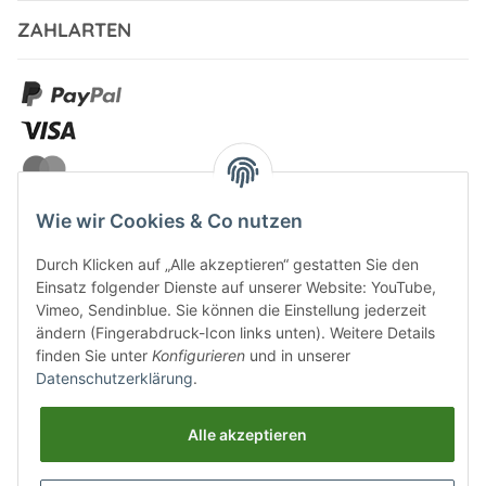
ZAHLARTEN
Wie wir Cookies & Co nutzen
Durch Klicken auf „Alle akzeptieren“ gestatten Sie den
VERSANDARTEN
Einsatz folgender Dienste auf unserer Website: YouTube,
Vimeo, Sendinblue. Sie können die Einstellung jederzeit
ändern (Fingerabdruck-Icon links unten). Weitere Details
finden Sie unter
Konfigurieren
und in unserer
Datenschutzerklärung
.
UNSERE VORTEILE
Alle akzeptieren